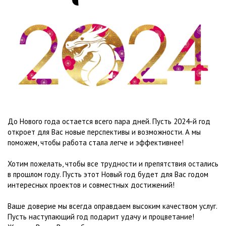
До Нового года остается всего пара дней. Пусть 2024-й год
откроет для Вас новые перспективы и возможности. А мы
поможем, чтобы работа стала легче и эффективнее!
Хотим пожелать, чтобы все трудности и препятствия остались
в прошлом году. Пусть этот Новый год будет для Вас годом
интересных проектов и совместных достижений!
Ваше доверие мы всегда оправдаем высоким качеством услуг.
Пусть наступающий год подарит удачу и процветание!