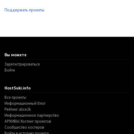
Поддержать проекты
Вы можете
Зарегистрироваться
Войти
HostSuki.info
Все проекты
Информационный блог
Рейтинг alice2k
Информационное партнерство
АРХИВЫ Хостинг проектов
Cообщество хостеров
Войти в историю проекта