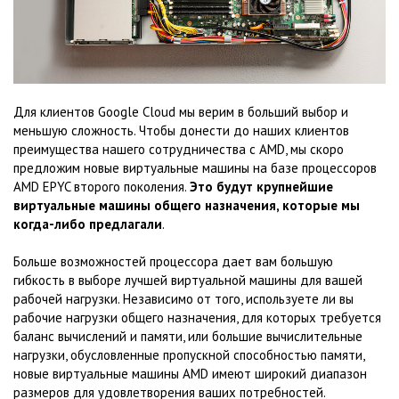
Для клиентов Google Cloud мы верим в больший выбор и
меньшую сложность. Чтобы донести до наших клиентов
преимущества нашего сотрудничества с AMD, мы скоро
предложим новые виртуальные машины на базе процессоров
AMD EPYC второго поколения.
Это будут крупнейшие
виртуальные машины общего назначения, которые мы
когда-либо предлагали
.
Больше возможностей процессора дает вам большую
гибкость в выборе лучшей виртуальной машины для вашей
рабочей нагрузки. Независимо от того, используете ли вы
рабочие нагрузки общего назначения, для которых требуется
баланс вычислений и памяти, или большие вычислительные
нагрузки, обусловленные пропускной способностью памяти,
новые виртуальные машины AMD имеют широкий диапазон
размеров для удовлетворения ваших потребностей.