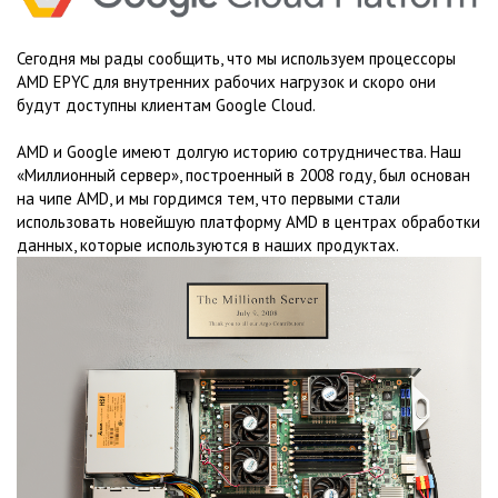
Сегодня мы рады сообщить, что мы используем процессоры
AMD EPYC для внутренних рабочих нагрузок и скоро они
будут доступны клиентам Google Cloud.
AMD и Google имеют долгую историю сотрудничества. Наш
«Миллионный сервер», построенный в 2008 году, был основан
на чипе AMD, и мы гордимся тем, что первыми стали
использовать новейшую платформу AMD в центрах обработки
данных, которые используются в наших продуктах.