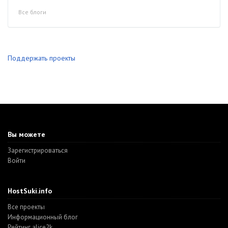
Все блоги
Поддержать проекты
Вы можете
Зарегистрироваться
Войти
HostSuki.info
Все проекты
Информационный блог
Рейтинг alice2k