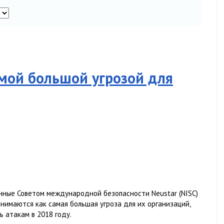
мой большой угрозой для
нные Советом международной безопасности Neustar (NISC)
инимаются как самая большая угроза для их организаций,
 атакам в 2018 году.