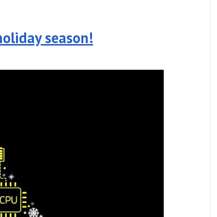
oliday season!