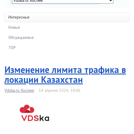
Интересные
Новые
Обсуждаемые
TOP
Изменение лимита трафика в
локации Казахстан
Vdska.ru Хостинг
14 апреля 2026, 10:06