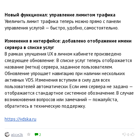
Новый функционал: управление лимитом трафика
Увеличить лимит трафика теперь можно прямо с панели
управления услугой — быстро, удобно, самостоятельно.
Изменения в интерфейсе: добавлено отображение имени
сервера в списке услуг
В рамках улучшения UX в личном кабинете произведено
следующее обновление: В списке услуг теперь отображается
название (метка) сервера, заданное пользователем.
Обновление упрощает навигацию при наличии нескольких
активных VDS. Изменения вступили в силу для всех
пользователей автоматически. Если имя сервера не задано —
отображается стандартное системное обозначение. В случае
возникновения вопросов или замечаний — пожалуйста,
обратитесь в техническую поддержку.
https://vdska.ru
alice2k
2
0