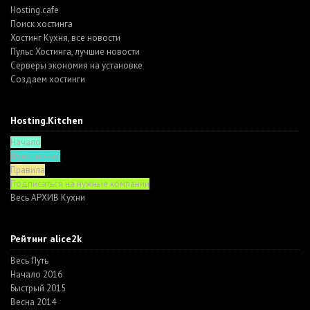
Hosting.cafe
Поиск хостинга
Хостинг Кухня, все новости
Пульс Хостинга, лучшие новости
Серверы экономия на установке
Создаем хостинги
Hosting.Kitchen
Начало
Функционал
Правила
Подписаться на нужные компании
Весь АРХИВ Кухни
Рейтинг alice2k
Весь Путь
Начало 2016
Быстрый 2015
Весна 2014