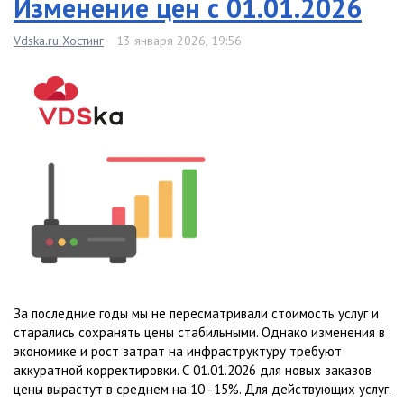
Изменение цен с 01.01.2026
Vdska.ru Хостинг
13 января 2026, 19:56
За последние годы мы не пересматривали стоимость услуг и
старались сохранять цены стабильными. Однако изменения в
экономике и рост затрат на инфраструктуру требуют
аккуратной корректировки. С 01.01.2026 для новых заказов
цены вырастут в среднем на 10–15%. Для действующих услуг,