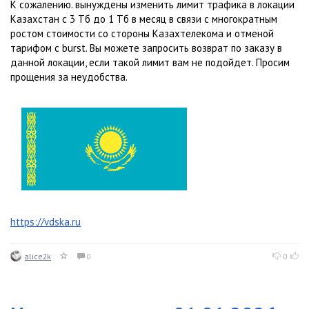
К сожалению. вынуждены изменить лимит трафика в локации
Казахстан с 3 Тб до 1 Тб в месяц в связи с многократным
ростом стоимости со стороны Казахтелекома и отменой
тарифом с burst. Вы можете запросить возврат по заказу в
данной локации, если такой лимит вам не подойдет. Просим
прощения за неудобства.
https://vdska.ru
alice2k
0
0