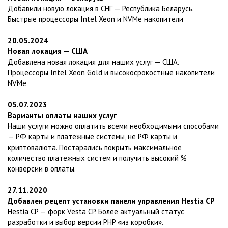
Добавили новую локация в СНГ — Республика Беларусь.
Быстрые процессоры Intel Xeon и NVMe накопители
20.05.2024
Новая локация — США
Добавлена новая локация для наших услуг — США.
Процессоры Intel Xeon Gold и высокосрокостные накопители
NVMe
05.07.2023
Варианты оплаты наших услуг
Наши услуги можно оплатить всеми необходимыми способами
— РФ карты и платежные системы, не РФ карты и
криптовалюта. Постарались покрыть максимальное
количество платежных систем и получить высокий %
конверсии в оплаты.
27.11.2020
Добавлен рецепт установки панели управления Hestia CP
Hestia CP — форк Vesta CP. Более актуальный статус
разработки и выбор версии PHP «из коробки».