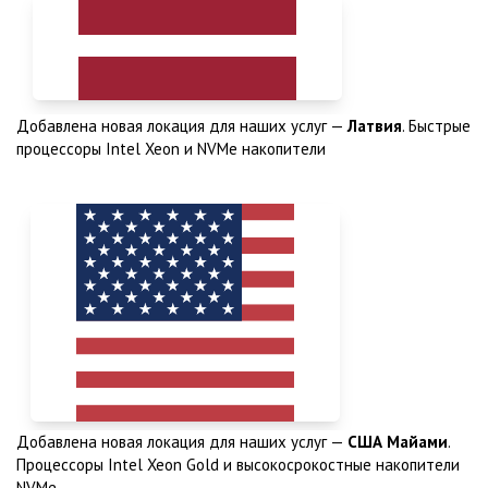
Добавлена новая локация для наших услуг —
Латвия
. Быстрые
процессоры Intel Xeon и NVMe накопители
Добавлена новая локация для наших услуг —
США Майами
.
Процессоры Intel Xeon Gold и высокосрокостные накопители
NVMe