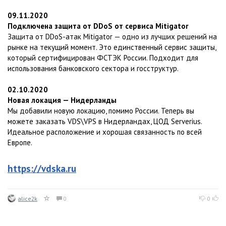
09.11.2020
Подключена защита от DDoS от сервиса Mitigator
Защита от DDoS-атак Mitigator — одно из лучших решений на
рынке на текущий момент. Это единственный сервис защиты,
который сертифицирован ФСТЭК России. Подходит для
использования банковского сектора и госструктур.
02.10.2020
Новая локация — Нидерланды
Мы добавили новую локацию, помимо России. Теперь вы
можете заказать VDS\VPS в Нидерландах, ЦОД Serverius.
Идеальное расположение и хорошая связанность по всей
Европе.
https://vdska.ru
alice2k
0
0