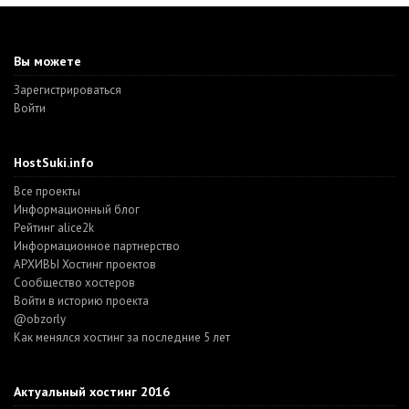
Вы можете
Зарегистрироваться
Войти
HostSuki.info
Все проекты
Информационный блог
Рейтинг alice2k
Информационное партнерство
АРХИВЫ Хостинг проектов
Cообщество хостеров
Войти в историю проекта
@obzorly
Как менялся хостинг за последние 5 лет
Актуальный хостинг 2016