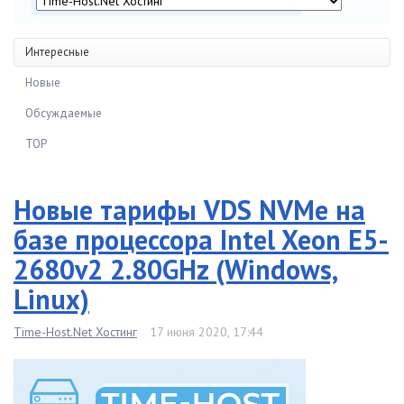
Интересные
Новые
Обсуждаемые
TOP
Новые тарифы VDS NVMe на
базе процессора Intel Xeon E5-
2680v2 2.80GHz (Windows,
Linux)
Time-Host.Net Хостинг
17 июня 2020, 17:44