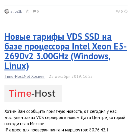
alice2k
0
0
Новые тарифы VDS SSD на
базе процессора Intel Xeon E5-
2690v2 3.00GHz (Windows,
Linux)
Time-Host.Net Хостинг
25 декабря 2019, 16:52
Хотим Вам сообщить приятную новость, от сегодня у нас
доступен заказ VDS серверов в новом Дата Центре, который
находится в Москве
IP адрес для проверки пинга и маршрутов: 80.76.42.1