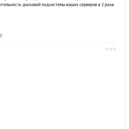
ительность дисковой подсистемы ваших серверов в 2 раза.
g
0