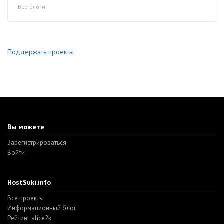
Все блоги
Поддержать проекты
Вы можете
Зарегистрироваться
Войти
HostSuki.info
Все проекты
Информационный блог
Рейтинг alice2k