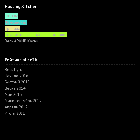
Hosting.Kitchen
Начало
Функционал
Правила
Подписаться на нужные компании
Весь АРХИВ Кухни
Рейтинг alice2k
Весь Путь
Начало 2016
Быстрый 2015
Весна 2014
Май 2013
Мини сентябрь 2012
Апрель 2012
Итоги 2011