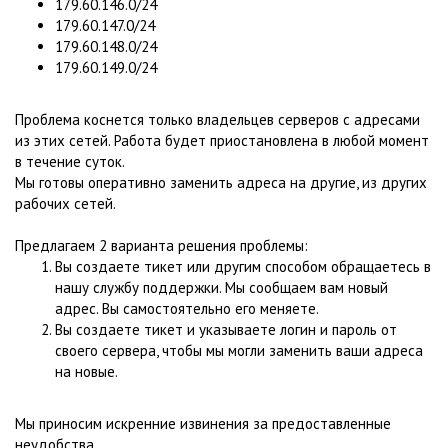
179.60.146.0/24
179.60.147.0/24
179.60.148.0/24
179.60.149.0/24
Проблема коснется только владельцев серверов с адресами
из этих сетей. Работа будет приостановлена в любой момент
в течение суток.
Мы готовы оперативно заменить адреса на другие, из других
рабочих сетей.
Предлагаем 2 варианта решения проблемы:
Вы создаете тикет или другим способом обращаетесь в
нашу службу поддержки. Мы сообщаем вам новый
адрес. Вы самостоятельно его меняете.
Вы создаете тикет и указываете логин и пароль от
своего сервера, чтобы мы могли заменить ваши адреса
на новые.
Мы приносим искренние извинения за предоставленные
неудобства.