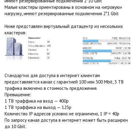
имеют резервированные подключения 2*10 Gbit
Малые кластеры ориентированы в основном на «игровую»
нагрузку, имеют резервированные подключения 2*1 Gbit
Ниже представлен виртуальный датацентр из нескольких
кластеров:
Стандартно для доступа в интернет клиентам
предоставляется канал с гарантией 100 или 300 Mbit, 5 TB
трафика включено в стоимость предложения.
Превышение:
1 TB траффика на вход — 400р
1 TB траффика на выход — 125р
Количество IP адресов условно не ограничено, 1 IP = 40р
По запросу канал доступа в интернет может быть расширен
до 10 Gbit.