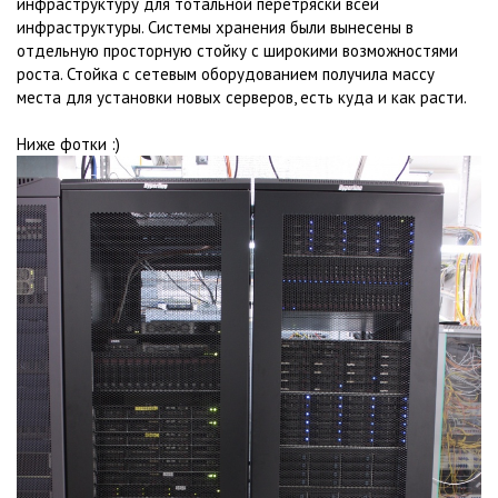
инфраструктуру для тотальной перетряски всей
инфраструктуры. Системы хранения были вынесены в
отдельную просторную стойку с широкими возможностями
роста. Стойка с сетевым оборудованием получила массу
места для установки новых серверов, есть куда и как расти.
Ниже фотки :)