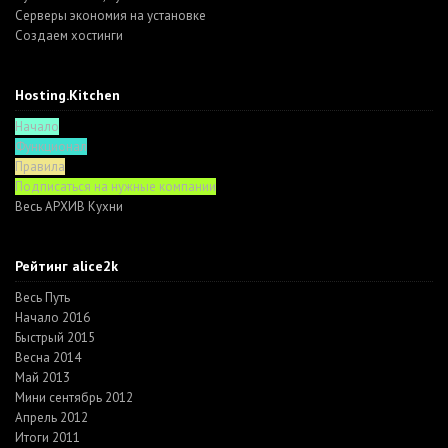
Серверы экономия на установке
Создаем хостинги
Hosting.Kitchen
Начало
Функционал
Правила
Подписаться на нужные компании
Весь АРХИВ Кухни
Рейтинг alice2k
Весь Путь
Начало 2016
Быстрый 2015
Весна 2014
Май 2013
Мини сентябрь 2012
Апрель 2012
Итоги 2011