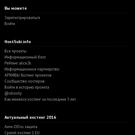
Вы можете
Зарегистрироваться
Войти
HostSuki.info
Все проекты
Информационный блог
Рейтинг alice2k
Информационное партнерство
АРХИВЫ Хостинг проектов
Cообщество хостеров
Войти в историю проекта
@obzorly
Как менялся хостинг за последние 5 лет
Актуальный хостинг 2016
Анти-DDos защита
Cpanel хостинг 1 EU