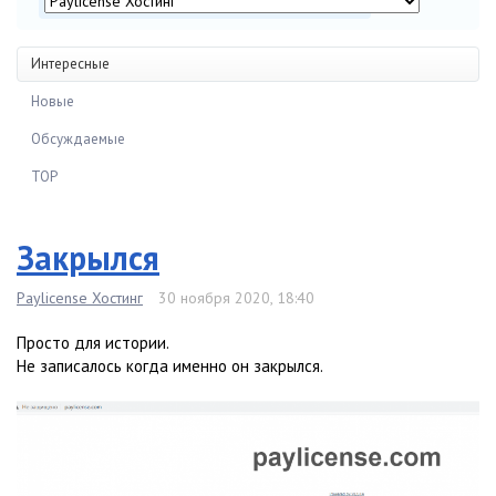
Интересные
Новые
Обсуждаемые
TOP
Закрылся
Paylicense Хостинг
30 ноября 2020, 18:40
Просто для истории.
Не записалось когда именно он закрылся.