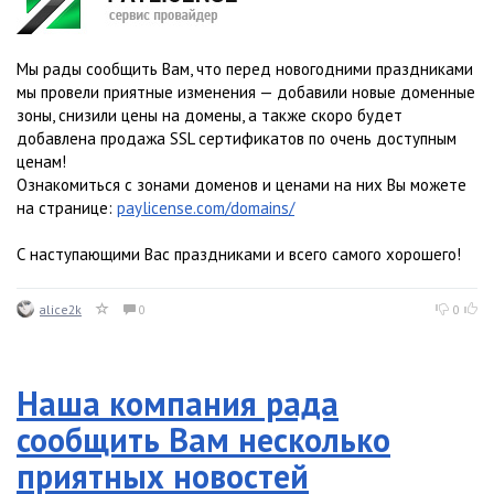
Мы рады сообщить Вам, что перед новогодними праздниками
мы провели приятные изменения — добавили новые доменные
зоны, снизили цены на домены, а также скоро будет
добавлена продажа SSL сертификатов по очень доступным
ценам!
Ознакомиться с зонами доменов и ценами на них Вы можете
на странице:
paylicense.com/domains/
С наступающими Вас праздниками и всего самого хорошего!
alice2k
0
0
Наша компания рада
сообщить Вам несколько
приятных новостей