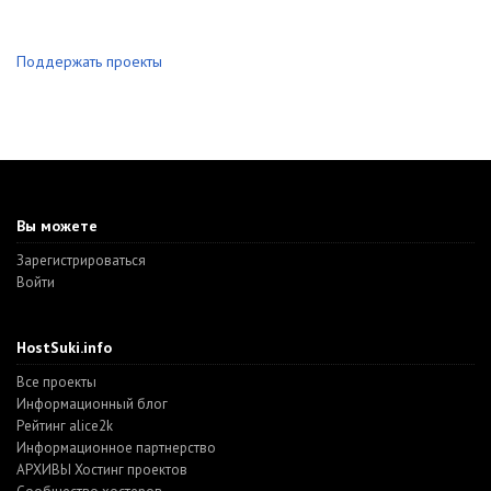
Поддержать проекты
Вы можете
Зарегистрироваться
Войти
HostSuki.info
Все проекты
Информационный блог
Рейтинг alice2k
Информационное партнерство
АРХИВЫ Хостинг проектов