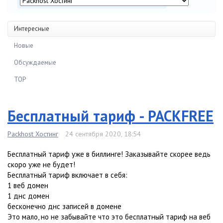
Интересные
Новые
Обсуждаемые
TOP
Бесплатный тариф - PACKFREE
Packhost Хостинг
24 сентября 2020, 18:54
Бесплатный тариф уже в биллинге! Заказывайте скорее ведь
скоро уже не будет!
Бесплатный тариф включает в себя:
1 веб домен
1 днс домен
бесконечно днс записей в домене
Это мало, но не забывайте что это бесплатный тариф на веб