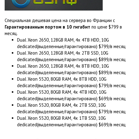
Специальная дешевая цена на сервера во Франции с
Гарантированным портом в 10 гигабит
по цене $799 в
месяц.
Dual Xeon 2650, 128GB RAM, 4x 4TB HDD, 10G
dedicated(выделенные/гарантировано) $799/в месяц
Dual Xeon 2650, 128GB RAM, 4x 2TB SSD, 10G
dedicated(выделенные/гарантировано) $899/в месяц
Dual Xeon 2650, 128GB RAM, 4x 8TB HDD, 10G
dedicated(выделенные/гарантировано) $899/в месяц
Dual Xeon 5520, 80GB RAM, 4x 8TB HDD, 10G
dedicated(выделенные/гарантировано) $799/в месяц
Dual Xeon 5520, 80GB RAM, 4x 4TB HDD, 10G
dedicated(выделенные/гарантировано) $699/в месяц
Dual Xeon 5520, 80GB RAM, 4x 2TB SSD, 10G
dedicated(выделенные/гарантировано) $799/в месяц
Dual Xeon 5520, 80GB RAM, 4x 1TB SSD, 10G
dedicated(выделенные/гарантировано) $699/в месяц