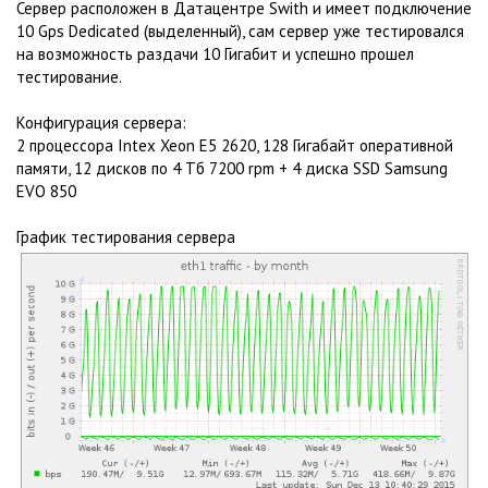
Сервер расположен в Датацентре Swith и имеет подключение
10 Gps Dedicated (выделенный), сам сервер уже тестировался
на возможность раздачи 10 Гигабит и успешно прошел
тестирование.
Конфигурация сервера:
2 процессора Intex Xeon E5 2620, 128 Гигабайт оперативной
памяти, 12 дисков по 4 Тб 7200 rpm + 4 диска SSD Samsung
EVO 850
График тестирования сервера