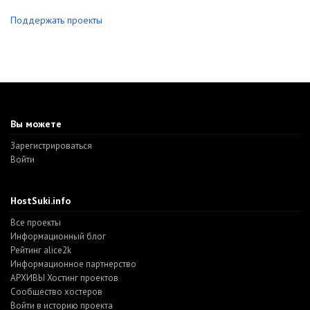
Поддержать проекты
Вы можете
Зарегистрироваться
Войти
HostSuki.info
Все проекты
Информационный блог
Рейтинг alice2k
Информационное партнерство
АРХИВЫ Хостинг проектов
Cообщество хостеров
Войти в историю проекта