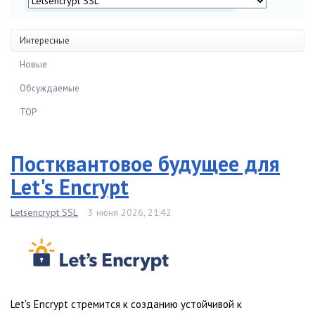
Интересные
Новые
Обсуждаемые
TOP
Постквантовое будущее для
Let's Encrypt
Letsencrypt SSL
3 июня 2026, 21:42
Let's Encrypt стремится к созданию устойчивой к