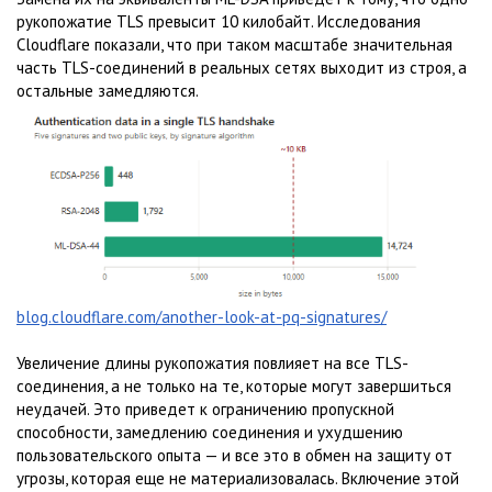
рукопожатие TLS превысит 10 килобайт. Исследования
Cloudflare показали, что при таком масштабе значительная
часть TLS-соединений в реальных сетях выходит из строя, а
остальные замедляются.
blog.cloudflare.com/another-look-at-pq-signatures/
Увеличение длины рукопожатия повлияет на все TLS-
соединения, а не только на те, которые могут завершиться
неудачей. Это приведет к ограничению пропускной
способности, замедлению соединения и ухудшению
пользовательского опыта — и все это в обмен на защиту от
угрозы, которая еще не материализовалась. Включение этой