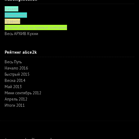
Начало
Функционал
Правила
Подписаться на нужные компании
Весь АРХИВ Кухни
Рейтинг alice2k
Весь Путь
Начало 2016
Быстрый 2015
Весна 2014
Май 2013
Мини сентябрь 2012
Апрель 2012
Итоги 2011