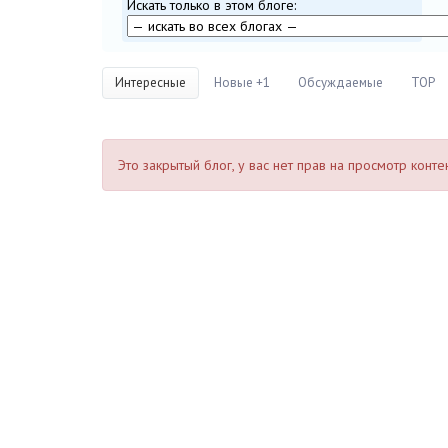
Искать только в этом блоге:
Интересные
Новые +1
Обсуждаемые
TOP
Это закрытый блог, у вас нет прав на просмотр конте