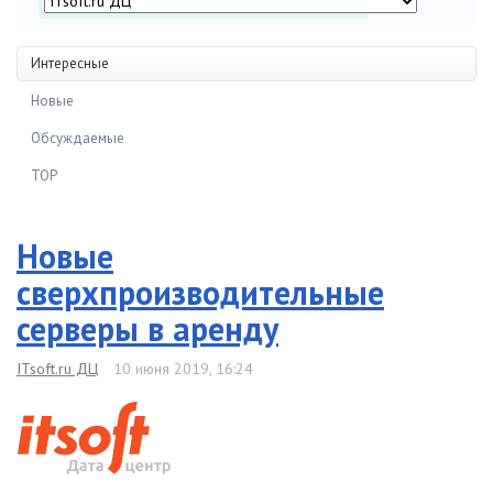
Интересные
Новые
Обсуждаемые
TOP
Новые
сверхпроизводительные
серверы в аренду
ITsoft.ru ДЦ
10 июня 2019, 16:24