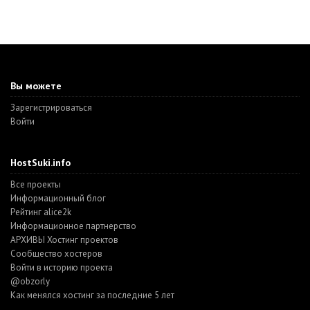
Вы можете
Зарегистрироваться
Войти
HostSuki.info
Все проекты
Информационный блог
Рейтинг alice2k
Информационное партнерство
АРХИВЫ Хостинг проектов
Cообщество хостеров
Войти в историю проекта
@obzorly
Как менялся хостинг за последние 5 лет