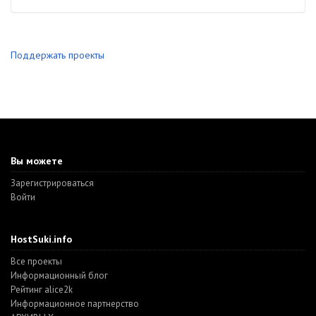
Поддержать проекты
Вы можете
Зарегистрироваться
Войти
HostSuki.info
Все проекты
Информационный блог
Рейтинг alice2k
Информационное партнерство