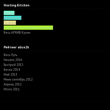
Hosting.Kitchen
Начало
Функционал
Правила
Подписаться на нужные компании
Весь АРХИВ Кухни
Рейтинг alice2k
Весь Путь
Начало 2016
Быстрый 2015
Весна 2014
Май 2013
Мини сентябрь 2012
Апрель 2012
Итоги 2011