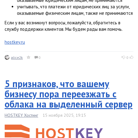
оказываемые юридическим лицам, не принимаются
учитывать, что платежи от юридических лиц за услуги,
оказываемые физическим лицам, также не принимаются
Если у вас возникнут вопросы, пожалуйста, обратитесь в
службу поддержки клиентов. Мы будем рады вам помочь.
hostkey.ru
alice2k
0
0
5 признаков, что вашему
бизнесу пора переезжать с
облака на выделенный сервер
HOSTKEY Хостинг
15 ноября 2025, 19:15