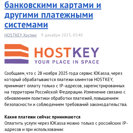
банковскими картами и
другими платежными
системами
HOSTKEY Хостинг
9 декабря 2025, 05:40
Сообщаем, что с 28 ноября 2025 года сервис ЮKassa, через
который обрабатываются платежи клиентов HOSTKEY,
принимает оплату только с IP-адресов, зарегистрированных
на территории Российской Федерации. Изменение связано с
обновлением политики обработки платежей, повышением
безопасности и соблюдением требований законодательства.
Какие платежи сейчас принимаются
Оплатить услуги через ЮKassa можно только с российских IP-
адресов и при использовании: