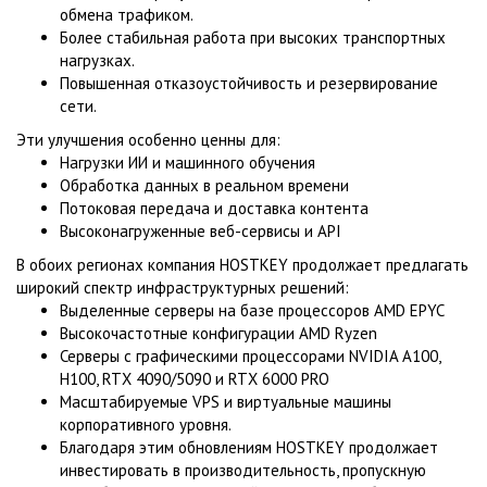
обмена трафиком.
Более стабильная работа при высоких транспортных
нагрузках.
Повышенная отказоустойчивость и резервирование
сети.
Эти улучшения особенно ценны для:
Нагрузки ИИ и машинного обучения
Обработка данных в реальном времени
Потоковая передача и доставка контента
Высоконагруженные веб-сервисы и API
В обоих регионах компания HOSTKEY продолжает предлагать
широкий спектр инфраструктурных решений:
Выделенные серверы на базе процессоров AMD EPYC
Высокочастотные конфигурации AMD Ryzen
Серверы с графическими процессорами NVIDIA A100,
H100, RTX 4090/5090 и RTX 6000 PRO
Масштабируемые VPS и виртуальные машины
корпоративного уровня.
Благодаря этим обновлениям HOSTKEY продолжает
инвестировать в производительность, пропускную