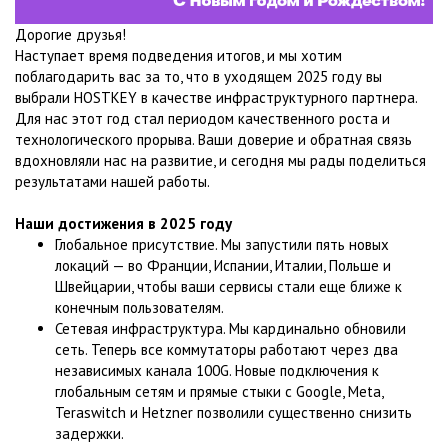
Дорогие друзья!
Наступает время подведения итогов, и мы хотим
поблагодарить вас за то, что в уходящем 2025 году вы
выбрали HOSTKEY в качестве инфраструктурного партнера.
Для нас этот год стал периодом качественного роста и
технологического прорыва. Ваши доверие и обратная связь
вдохновляли нас на развитие, и сегодня мы рады поделиться
результатами нашей работы.
Наши достижения в 2025 году
Глобальное присутствие. Мы запустили пять новых
локаций — во Франции, Испании, Италии, Польше и
Швейцарии, чтобы ваши сервисы стали еще ближе к
конечным пользователям.
Сетевая инфраструктура. Мы кардинально обновили
сеть. Теперь все коммутаторы работают через два
независимых канала 100G. Новые подключения к
глобальным сетям и прямые стыки с Google, Meta,
Teraswitch и Hetzner позволили существенно снизить
задержки.