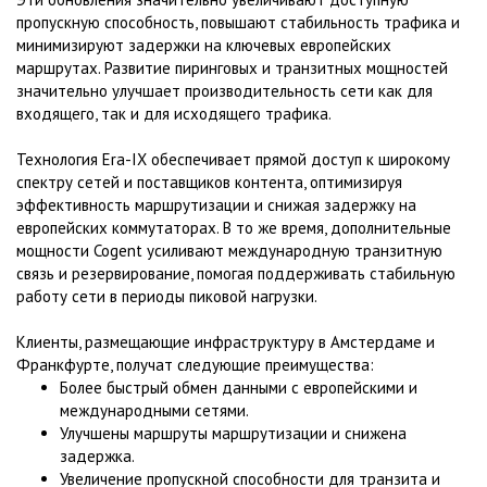
пропускную способность, повышают стабильность трафика и
минимизируют задержки на ключевых европейских
маршрутах. Развитие пиринговых и транзитных мощностей
значительно улучшает производительность сети как для
входящего, так и для исходящего трафика.
Технология Era-IX обеспечивает прямой доступ к широкому
спектру сетей и поставщиков контента, оптимизируя
эффективность маршрутизации и снижая задержку на
европейских коммутаторах. В то же время, дополнительные
мощности Cogent усиливают международную транзитную
связь и резервирование, помогая поддерживать стабильную
работу сети в периоды пиковой нагрузки.
Клиенты, размещающие инфраструктуру в Амстердаме и
Франкфурте, получат следующие преимущества:
Более быстрый обмен данными с европейскими и
международными сетями.
Улучшены маршруты маршрутизации и снижена
задержка.
Увеличение пропускной способности для транзита и