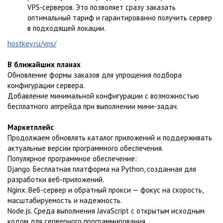
VPS‑серверов. Это позволяет сразу заказать
оптимальный тариф и гарантированно получить сервер
в подходящей локации.
hostkey.ru/vps/
В ближайших планах
Обновление формы заказов для упрощения подбора
конфигурации сервера.
Добавление минимальной конфигурации с возможностью
бесплатного апгрейда при выполнении мини-задач.
Маркетплейс
Продолжаем обновлять каталог приложений и поддерживать
актуальные версии программного обеспечения.
Популярное программное обеспечение:
Django. Бесплатная платформа на Python, созданная для
разработки веб-приложений.
Nginx. Веб-сервер и обратный прокси — фокус на скорость,
масштабируемость и надежность.
Node.js. Среда выполнения JavaScript с открытым исходным
кодом для серверного программирования.