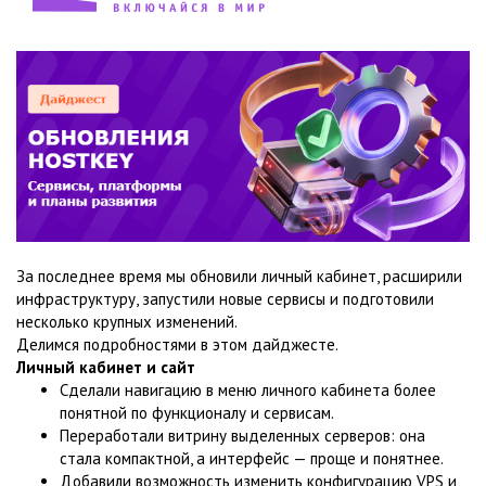
За последнее время мы обновили личный кабинет, расширили
инфраструктуру, запустили новые сервисы и подготовили
несколько крупных изменений.
Делимся подробностями в этом дайджесте.
Личный кабинет и сайт
Сделали навигацию в меню личного кабинета более
понятной по функционалу и сервисам.
Переработали витрину выделенных серверов: она
стала компактной, а интерфейс — проще и понятнее.
Добавили возможность изменить конфигурацию VPS и