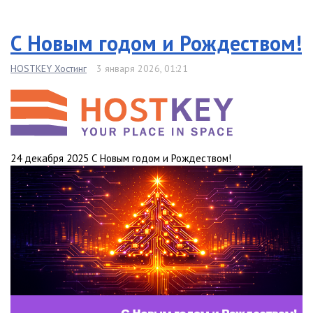
С Новым годом и Рождеством!
HOSTKEY Хостинг
3 января 2026, 01:21
24 декабря 2025 С Новым годом и Рождеством!