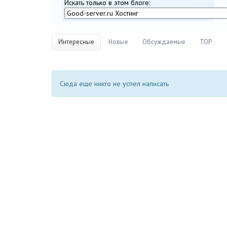
Искать только в этом блоге:
Интересные
Новые
Обсуждаемые
TOP
Сюда еще никто не успел написать