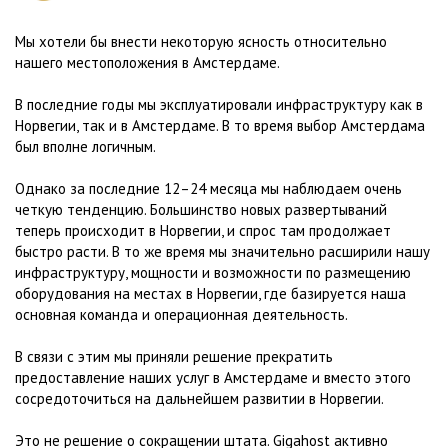
Мы хотели бы внести некоторую ясность относительно
нашего местоположения в Амстердаме.
В последние годы мы эксплуатировали инфраструктуру как в
Норвегии, так и в Амстердаме. В то время выбор Амстердама
был вполне логичным.
Однако за последние 12–24 месяца мы наблюдаем очень
четкую тенденцию. Большинство новых развертываний
теперь происходит в Норвегии, и спрос там продолжает
быстро расти. В то же время мы значительно расширили нашу
инфраструктуру, мощности и возможности по размещению
оборудования на местах в Норвегии, где базируется наша
основная команда и операционная деятельность.
В связи с этим мы приняли решение прекратить
предоставление наших услуг в Амстердаме и вместо этого
сосредоточиться на дальнейшем развитии в Норвегии.
Это не решение о сокращении штата. Gigahost активно