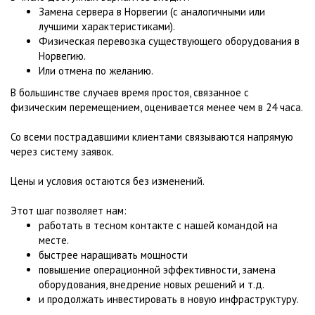
Замена сервера в Норвегии (с аналогичными или
лучшими характеристиками).
Физическая перевозка существующего оборудования в
Норвегию.
Или отмена по желанию.
В большинстве случаев время простоя, связанное с
физическим перемещением, оценивается менее чем в 24 часа.
Со всеми пострадавшими клиентами связываются напрямую
через систему заявок.
Цены и условия остаются без изменений.
Этот шаг позволяет нам:
работать в тесном контакте с нашей командой на
месте.
быстрее наращивать мощности
повышение операционной эффективности, замена
оборудования, внедрение новых решений и т.д.
и продолжать инвестировать в новую инфраструктуру.