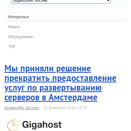
Интересные
Новые
Обсуждаемые
TOP
Мы приняли решение
прекратить предоставление
услуг по развертыванию
серверов в Амстердаме
GigahostNo Хостинг
17 февраля 2026, 13:53