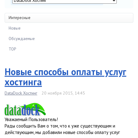
Интересные
Новые
Обсуждаемые
TOP
Новые способы оплаты услуг
хостинга
DataDock Хостинг
20 ноября 2015, 14:45
Уважаемый Пользователь!
Рады сообщить Вам о том, что к уже существующим и
действующим, мы добавили новые способы оплату услуг