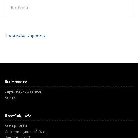
Все блоги
Поддержать проекты
Вы можете
Зарегистрироваться
Войти
HostSuki.info
Все проекты
Информационный блог
Рейтинг alice2k