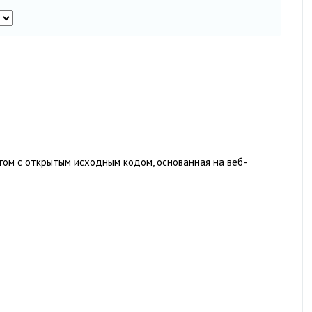
нгом с открытым исходным кодом, основанная на веб-