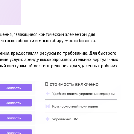
шения, являющиеся критическим элементом для
ентоспособности и масштабируемости бизнеса.
ния, предоставляя ресурсы по требованию. Для быстрого
нные услуги: аренду высокопроизводительных виртуальных
ный виртуальный хостинг, решения для удаленных рабочих