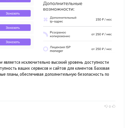
 является исключительно высокий уровень доступности
тупность ваших сервисов и сайтов для клиентов. Базовая
ые планы, обеспечивая дополнительную безопасность по
0