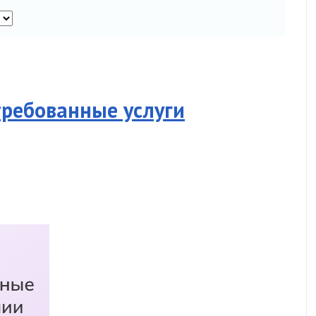
требованные услуги