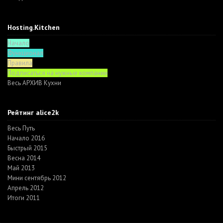
Hosting.Kitchen
Начало
Функционал
Правила
Подписаться на нужные компании
Весь АРХИВ Кухни
Рейтинг alice2k
Весь Путь
Начало 2016
Быстрый 2015
Весна 2014
Май 2013
Мини сентябрь 2012
Апрель 2012
Итоги 2011