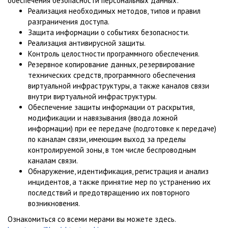
обеспечения безопасности персональных данных:
Реализация необходимых методов, типов и правил
разграничения доступа.
Защита информации о событиях безопасности.
Реализация антивирусной защиты.
Контроль целостности программного обеспечения.
Резервное копирование данных, резервирование
технических средств, программного обеспечения
виртуальной инфраструктуры, а также каналов связи
внутри виртуальной инфраструктуры.
Обеспечение защиты информации от раскрытия,
модификации и навязывания (ввода ложной
информации) при ее передаче (подготовке к передаче)
по каналам связи, имеющим выход за пределы
контролируемой зоны, в том числе беспроводным
каналам связи.
Обнаружение, идентификация, регистрация и анализ
инцидентов, а также принятие мер по устранению их
последствий и предотвращению их повторного
возникновения.
Ознакомиться со всеми мерами вы можете здесь.