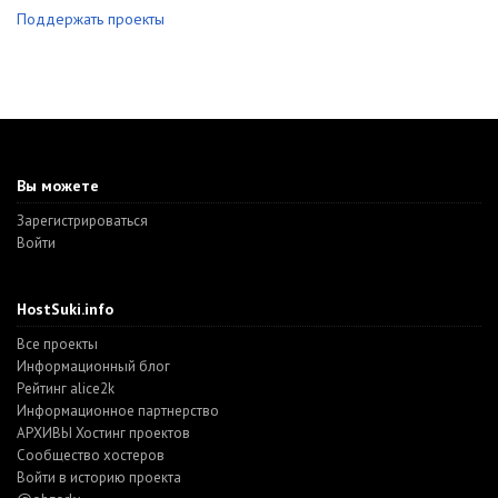
Поддержать проекты
Вы можете
Зарегистрироваться
Войти
HostSuki.info
Все проекты
Информационный блог
Рейтинг alice2k
Информационное партнерство
АРХИВЫ Хостинг проектов
Cообщество хостеров
Войти в историю проекта