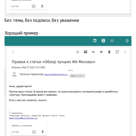
Без темы, без подписи, без уважения
Хороший пример