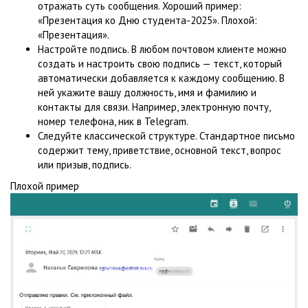
отражать суть сообщения. Хороший пример:
«Презентация ко Дню студента-2025». Плохой:
«Презентация».
Настройте подпись. В любом почтовом клиенте можно
создать и настроить свою подпись — текст, который
автоматически добавляется к каждому сообщению. В
ней укажите вашу должность, имя и фамилию и
контакты для связи. Например, электронную почту,
номер телефона, ник в Telegram.
Следуйте классической структуре. Стандартное письмо
содержит тему, приветствие, основной текст, вопрос
или призыв, подпись.
Плохой пример