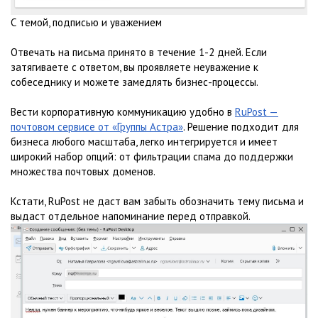
С темой, подписью и уважением
Отвечать на письма принято в течение 1-2 дней. Если
затягиваете с ответом, вы проявляете неуважение к
собеседнику и можете замедлять бизнес-процессы.
Вести корпоративную коммуникацию удобно в
RuPost —
почтовом сервисе от «Группы Астра»
. Решение подходит для
бизнеса любого масштаба, легко интегрируется и имеет
широкий набор опций: от фильтрации спама до поддержки
множества почтовых доменов.
Кстати, RuPost не даст вам забыть обозначить тему письма и
выдаст отдельное напоминание перед отправкой.