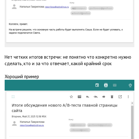
Нет четких итогов встречи: не понятно что конкретно нужно
сделать, кто и за что отвечает, какой крайний срок
Хороший пример