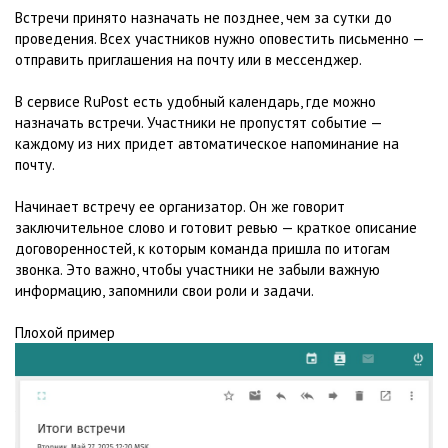
Встречи принято назначать не позднее, чем за сутки до
проведения. Всех участников нужно оповестить письменно —
отправить приглашения на почту или в мессенджер.
В сервисе RuPost есть удобный календарь, где можно
назначать встречи. Участники не пропустят событие —
каждому из них придет автоматическое напоминание на
почту.
Начинает встречу ее организатор. Он же говорит
заключительное слово и готовит ревью — краткое описание
договоренностей, к которым команда пришла по итогам
звонка. Это важно, чтобы участники не забыли важную
информацию, запомнили свои роли и задачи.
Плохой пример