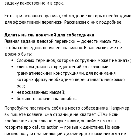
задачу качественно и в срок.
Есть три основных правила, соблюдение которых необходимо
для эффективной переписки. Расскажем о них подробнее.
Делать мысль понятной для собеседника
Главная задача деловой переписки — донести мысль так,
чтобы собеседник понял ее правильно. В вашем письме не
должно быть:
Сложных терминов, которые сотрудник может не знать;
слишком длинных предложений со сложными
грамматическими конструкциями, для понимания
которых фразу необходимо перечитывать несколько
раз;
недосказанных мыслей;
большого количества ошибок.
Попробуйте поставить себя на место собеседника. Например,
вы пишете коллеге: «На странице не хватает CTA». Если
сообщение адресовано маркетологу, он поймет, что вы
говорите про call to action — призыв к действию. Но если
письмо получит начинающий дизайнер, который никогда не