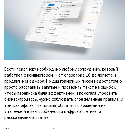
Вести переписку необходимо любому сотруднику, который
работает с компьютером — от оператора 1С до логиста и
продакт-менеджера. Но для грамотных писем недостаточно
просто расставить запятые и проверить текст на ошибки.
Чтобы переписка была эффективной и помогала упростить
бизнес-процессы, нужно соблюдать определенные правила. О
том, как оформлять письма, общаться с коллегами на
удаленке и в чем особенности цифрового этикета,
рассказываем в статье.