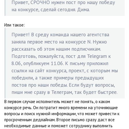
Привет, СРОЧНО нужен пост про нашу победу
на конкурсе, сделай сегодня. Дима.
Или такое:
Привет! В среду команда нашего агентства
заняла первое место на конкурсе N. Нужно
рассказать об этом нашим подписчикам.
Подготовь, пожалуйста, пост для Telegram к
8.06, опубликуем 11.06. К письму приложил
ссылки на сайт конкурса, проект, с которым мы
победили, а также примеры предыдущих
постов про наши победы. Если будут вопросы,
пиши мне сразу в Телеграм, так будет быстрее.
В первом случае исполнитель может не понять, о каком
конкурсе речь. Он потратит много времени на уточняющие
вопросы и поиск нужной информации, что может привести к
просроченным дедлайнам. Второе письмо сразу даст все
необходимые данные и поможет сотруднику выполнить