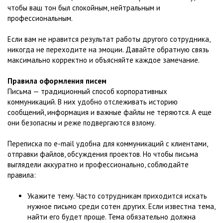
чтобы ваш тон был спокойным, нейтральным и
профессиональным.
Если вам не нравится результат работы другого сотрудника,
никогда не переходите на эмоции. Давайте обратную связь
максимально корректно и объясняйте каждое замечание.
Правила оформления писем
Письма — традиционный способ корпоративных
коммуникаций. В них удобно отслеживать историю
сообщений, информация и важные файлы не теряются. А еще
они безопасны и реже подвергаются взлому.
Переписка по e-mail удобна для коммуникаций с клиентами,
отправки файлов, обсуждения проектов. Но чтобы письма
выглядели аккуратно и профессионально, соблюдайте
правила:
Укажите тему. Часто сотрудникам приходится искать
нужное письмо среди сотен других. Если известна тема,
найти его будет проще. Тема обязательно должна