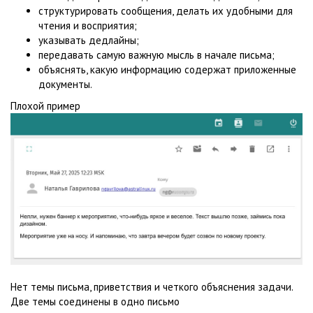
структурировать сообщения, делать их удобными для
чтения и восприятия;
указывать дедлайны;
передавать самую важную мысль в начале письма;
объяснять, какую информацию содержат приложенные
документы.
Плохой пример
Нет темы письма, приветствия и четкого объяснения задачи.
Две темы соединены в одно письмо