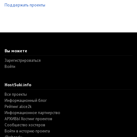
Поддержать проекты
Вы можете
Зарегистрироваться
Войти
HostSuki.info
Все проекты
Информационный блог
Рейтинг alice2k
Информационное партнерство
АРХИВЫ Хостинг проектов
Cообщество хостеров
Войти в историю проекта