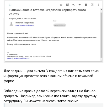
Две задачи — два письма. У каждого из них есть своя тема,
информация представлена в полном объеме и вежливой
форме
Соблюдение правил деловой переписки влияет на бизнес-
процессы. Например, вам нужно поставить задачу другому
сотруднику. Вы можете написать такое письмо: