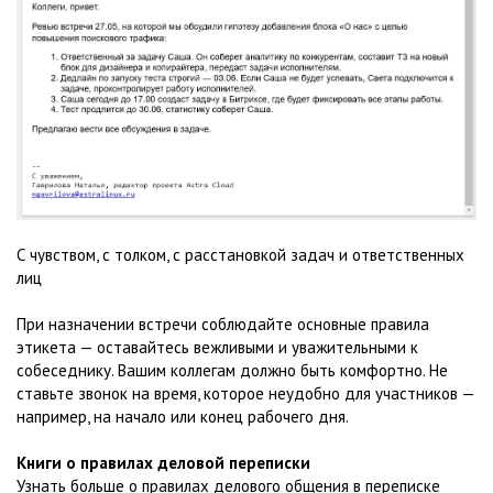
С чувством, с толком, с расстановкой задач и ответственных
лиц
При назначении встречи соблюдайте основные правила
этикета — оставайтесь вежливыми и уважительными к
собеседнику. Вашим коллегам должно быть комфортно. Не
ставьте звонок на время, которое неудобно для участников —
например, на начало или конец рабочего дня.
Книги о правилах деловой переписки
Узнать больше о правилах делового общения в переписке