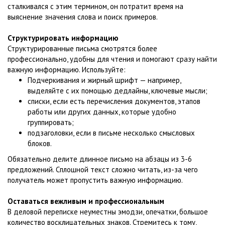
сталкивался с этим термином, он потратит время на
выяснение значения слова и поиск примеров.
Структурировать информацию
Структурированные письма смотрятся более
профессионально, удобны для чтения и помогают сразу найти
важную информацию. Используйте:
Подчеркивания и жирный шрифт — например,
выделяйте с их помощью дедлайны, ключевые мысли;
списки, если есть перечисления документов, этапов
работы или других данных, которые удобно
группировать;
подзаголовки, если в письме несколько смысловых
блоков.
Обязательно делите длинное письмо на абзацы из 3-6
предложений. Сплошной текст сложно читать, из-за чего
получатель может пропустить важную информацию.
Оставаться вежливым и профессиональным
В деловой переписке неуместны эмодзи, опечатки, большое
количество восклицательных знаков. Стремитесь к тому,