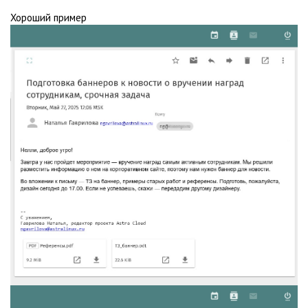
Хороший пример