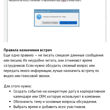
Правила назначения встреч
Еще одно правило — не писать слишком длинные сообщения
или письма. Их неудобно читать, они отнимают время
сотрудников. Если нужно обсудить сложный вопрос или
передать много информации, лучше назначить встречу по
видео или голосовой звонок.
Для этого нужно:
Создать событие на конкретную дату в корпоративном
календаре или CRM, которую используют в компании.
Обозначить тему и основные вопросы обсуждения.
Выбрать время и добавить всех участников.