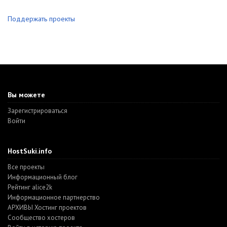
Поддержать проекты
Вы можете
Зарегистрироваться
Войти
HostSuki.info
Все проекты
Информационный блог
Рейтинг alice2k
Информационное партнерство
АРХИВЫ Хостинг проектов
Cообщество хостеров