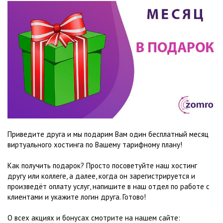
Приведите друга и мы подарим Вам один бесплатный месяц
виртуального хостинга по Вашему тарифному плану!
Как получить подарок? Просто посоветуйте наш хостинг
другу или коллеге, а далее, когда он зарегистрируется и
произведёт оплату услуг, напишите в наш отдел по работе с
клиентами и укажите логин друга. Готово!
О всех акциях и бонусах смотрите на нашем сайте: