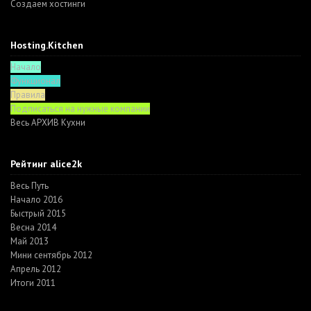
Создаем хостинги
Hosting.Kitchen
Начало
Функционал
Правила
Подписаться на нужные компании
Весь АРХИВ Кухни
Рейтинг alice2k
Весь Путь
Начало 2016
Быстрый 2015
Весна 2014
Май 2013
Мини сентябрь 2012
Апрель 2012
Итоги 2011