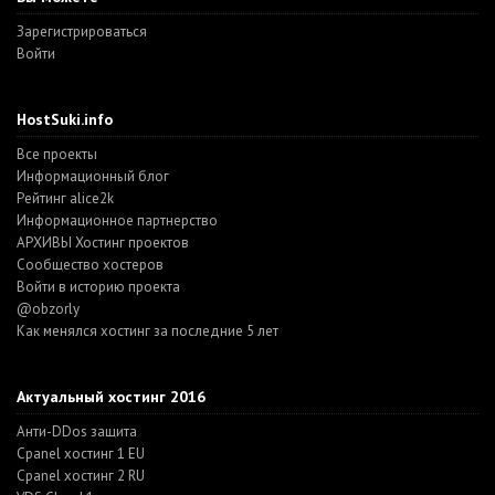
Зарегистрироваться
Войти
HostSuki.info
Все проекты
Информационный блог
Рейтинг alice2k
Информационное партнерство
АРХИВЫ Хостинг проектов
Cообщество хостеров
Войти в историю проекта
@obzorly
Как менялся хостинг за последние 5 лет
Актуальный хостинг 2016
Анти-DDos защита
Cpanel хостинг 1 EU
Cpanel хостинг 2 RU