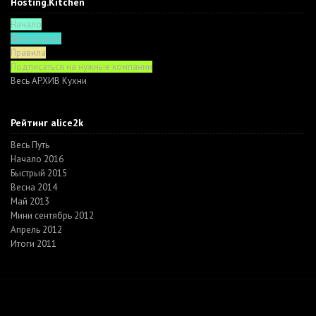
Hosting.Kitchen
Начало
Функционал
Правила
Подписаться на нужные компании
Весь АРХИВ Кухни
Рейтинг alice2k
Весь Путь
Начало 2016
Быстрый 2015
Весна 2014
Май 2013
Мини сентябрь 2012
Апрель 2012
Итоги 2011