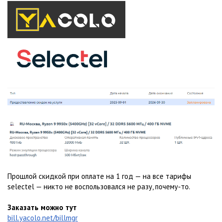
Прошлой скидкой при оплате на 1 год — на все тарифы
selectel — никто не воспользовался не разу, почему-то.
Заказать можно тут
bill.yacolo.net/billmgr