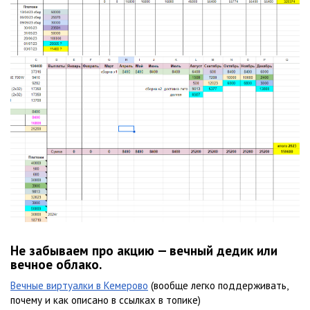
Не забываем про акцию — вечный дедик или
вечное облако.
Вечные виртуалки в Кемерово
(вообще легко поддерживать,
почему и как описано в ссылках в топике)