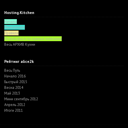
Hosting.Kitchen
Начало
Функционал
Правила
Подписаться на нужные компании
Весь АРХИВ Кухни
Рейтинг alice2k
Весь Путь
Начало 2016
Быстрый 2015
Весна 2014
Май 2013
Мини сентябрь 2012
Апрель 2012
Итоги 2011