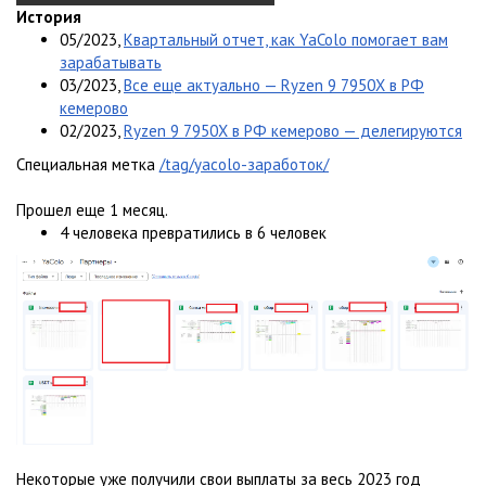
История
05/2023,
Квартальный отчет, как YaColo помогает вам
зарабатывать
03/2023,
Все еще актуально — Ryzen 9 7950X в РФ
кемерово
02/2023,
Ryzen 9 7950X в РФ кемерово — делегируются
Специальная метка
/tag/yacolo-заработок/
Прошел еще 1 месяц.
4 человека превратились в 6 человек
Некоторые уже получили свои выплаты за весь 2023 год