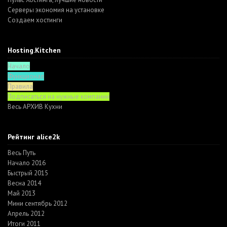
Серверы экономия на установке
Создаем хостинги
Hosting.Kitchen
Начало
Функционал
Правила
Подписаться на нужные компании
Весь АРХИВ Кухни
Рейтинг alice2k
Весь Путь
Начало 2016
Быстрый 2015
Весна 2014
Май 2013
Мини сентябрь 2012
Апрель 2012
Итоги 2011