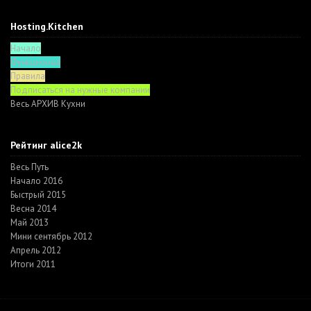
Hosting.Kitchen
Начало
Функционал
Правила
Подписаться на нужные компании
Весь АРХИВ Кухни
Рейтинг alice2k
Весь Путь
Начало 2016
Быстрый 2015
Весна 2014
Май 2013
Мини сентябрь 2012
Апрель 2012
Итоги 2011