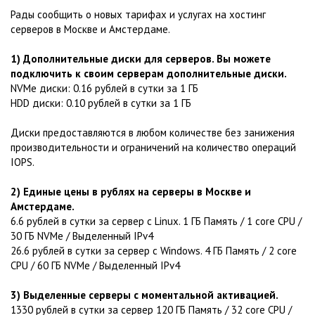
Рады сообщить о новых тарифах и услугах на хостинг
серверов в Москве и Амстердаме.
1) Дополнительные диски для серверов. Вы можете
подключить к своим серверам дополнительные диски.
NVMe диски: 0.16 рублей в сутки за 1 ГБ
HDD диски: 0.10 рублей в сутки за 1 ГБ
Диски предоставляются в любом количестве без занижения
производительности и ограничений на количество операций
IOPS.
2) Единые цены в рублях на серверы в Москве и
Амстердаме.
6.6 рублей в сутки за сервер с Linux. 1 ГБ Память / 1 core CPU /
30 ГБ NVMe / Выделенный IPv4
26.6 рублей в сутки за сервер с Windows. 4 ГБ Память / 2 core
CPU / 60 ГБ NVMe / Выделенный IPv4
3) Выделенные серверы с моментальной активацией.
1330 рублей в сутки за сервер 120 ГБ Память / 32 core CPU /