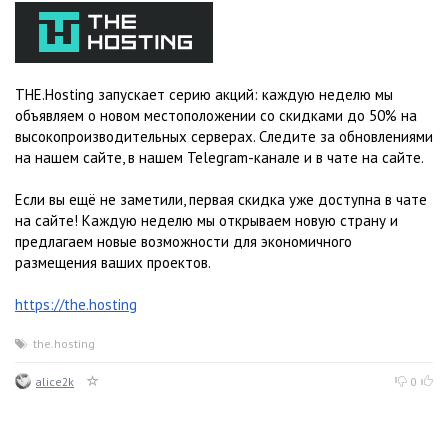
THE.Hosting запускает серию акций: каждую неделю мы
объявляем о новом местоположении со скидками до 50% на
высокопроизводительных серверах. Следите за обновлениями
на нашем сайте, в нашем Telegram-канале и в чате на сайте.
Если вы ещё не заметили, первая скидка уже доступна в чате
на сайте! Каждую неделю мы открываем новую страну и
предлагаем новые возможности для экономичного
размещения ваших проектов.
https://the.hosting
the.hosting
alice2k
0