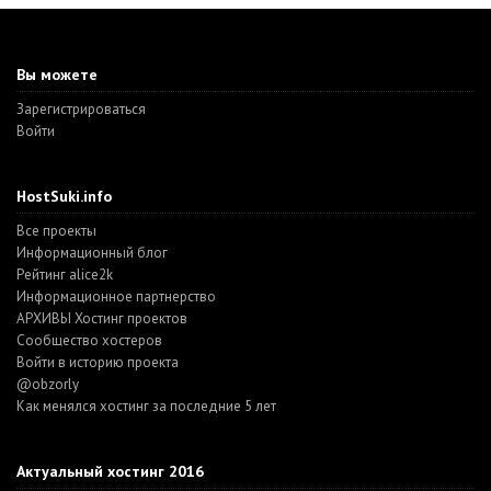
Вы можете
Зарегистрироваться
Войти
HostSuki.info
Все проекты
Информационный блог
Рейтинг alice2k
Информационное партнерство
АРХИВЫ Хостинг проектов
Cообщество хостеров
Войти в историю проекта
@obzorly
Как менялся хостинг за последние 5 лет
Актуальный хостинг 2016