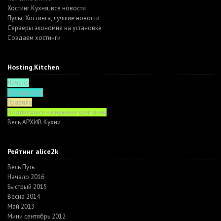
Хостинг Кухня, все новости
Пульс Хостинга, лучшие новости
Серверы экономия на установке
Создаем хостинги
Hosting.Kitchen
Начало
Функционал
Правила
Подписаться на нужные компании
Весь АРХИВ Кухни
Рейтинг alice2k
Весь Путь
Начало 2016
Быстрый 2015
Весна 2014
Май 2013
Мини сентябрь 2012