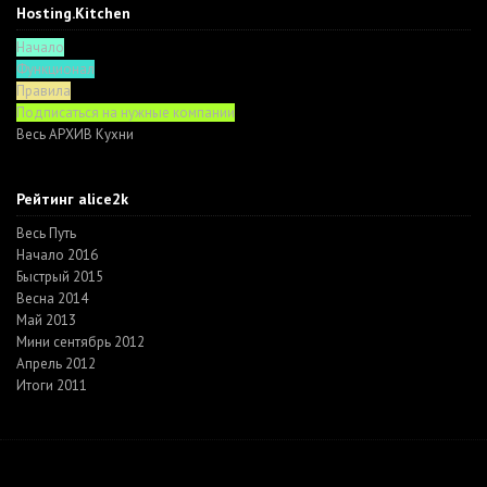
Hosting.Kitchen
Начало
Функционал
Правила
Подписаться на нужные компании
Весь АРХИВ Кухни
Рейтинг alice2k
Весь Путь
Начало 2016
Быстрый 2015
Весна 2014
Май 2013
Мини сентябрь 2012
Апрель 2012
Итоги 2011