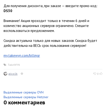
Для получения дисконта, при заказе — введите промо-код:
DS30
Внимание! Акция проходит только в течении 6 дней и
количество акционных серверов ограничено. Спешите
воспользоваться предложением.
Скидка актуальна только для новых заказов. Скидка будет
действительна на ВЕСЬ срок пользования сервером!
my.takewyn.com/billmgr
TakeWYN
alice2k
0
Выделенные серверы OVH
Выделенные серверы Hetzner
0
комментариев