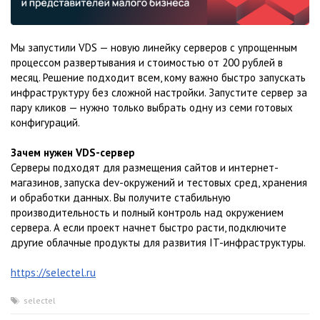
Мы запустили VDS — новую линейку серверов с упрощенным
процессом развертывания и стоимостью от 200 рублей в
месяц. Решение подходит всем, кому важно быстро запускать
инфраструктуру без сложной настройки. Запустите сервер за
пару кликов — нужно только выбрать одну из семи готовых
конфигураций.
Зачем нужен VDS-сервер
Серверы подходят для размещения сайтов и интернет-
магазинов, запуска dev-окружений и тестовых сред, хранения
и обработки данных. Вы получите стабильную
производительность и полный контроль над окружением
сервера. А если проект начнет быстро расти, подключите
другие облачные продукты для развития IT-инфраструктуры.
https://selectel.ru
selectel