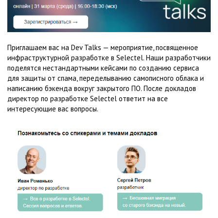
Приглашаем вас на Dev Talks — мероприятие, посвященное
инфраструктурной разработке в Selectel. Наши разработчики
поделятся нестандартными кейсами по созданию сервиса
для защиты от спама, переделыванию самописного облака и
написанию бэкенда вокруг закрытого ПО. После докладов
директор по разработке Selectel ответит на все
интересующие вас вопросы.