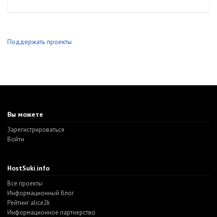
Поддержать проекты
Вы можете
Зарегистрироваться
Войти
HostSuki.info
Все проекты
Информационный блог
Рейтинг alice2k
Информационное партнерство