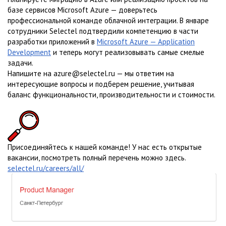
базе сервисов Microsoft Azure — доверьтесь
профессиональной команде облачной интеграции. В январе
сотрудники Selectel подтвердили компетенцию в части
разработки приложений в
Microsoft Azure — Application
Development
и теперь могут реализовывать самые смелые
задачи.
Напишите на azure@selectel.ru — мы ответим на
интересующие вопросы и подберем решение, учитывая
баланс функциональности, производительности и стоимости.
Присоединяйтесь к нашей команде! У нас есть открытые
вакансии, посмотреть полный перечень можно здесь.
selectel.ru/careers/all/