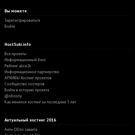
Вы можете
Зарегистрироваться
Войти
HostSuki.info
Все проекты
Информационный блог
Рейтинг alice2k
Информационное партнерство
АРХИВЫ Хостинг проектов
Cообщество хостеров
Войти в историю проекта
@obzorly
Как менялся хостинг за последние 5 лет
Актуальный хостинг 2016
Анти-DDos защита