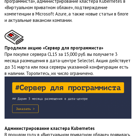
программиста», администрирование кластера Kubernetes в
«Виртуальном приватном облаке», подтверждение
компетенции в Microsoft Azure, а также новые статьи в блоге
и актуальные вакансии компании.
Продлили акцию «Сервер для программиста»
При покупке сервера CL15 за 15,000 руб. вы получаете 3
месяца размещения в дата-центре Selectel. Акция действует
до 31 марта или пока серверы указанной конфигурации есть
в наличии. Торопитесь, их число ограничено.
Администрирование кластера Kubernetes
В прошлом году в «Виртуальном приватном облаке» появилась