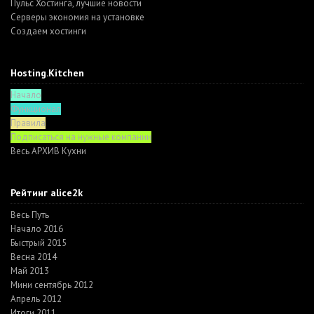
Пульс Хостинга, лучшие новости
Серверы экономия на установке
Создаем хостинги
Hosting.Kitchen
Начало
Функционал
Правила
Подписаться на нужные компании
Весь АРХИВ Кухни
Рейтинг alice2k
Весь Путь
Начало 2016
Быстрый 2015
Весна 2014
Май 2013
Мини сентябрь 2012
Апрель 2012
Итоги 2011