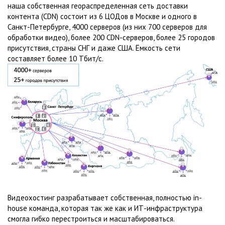
наша собственная геораспределенная сеть доставки
контента (CDN) состоит из 6 ЦОДов в Москве и одного в
Санкт-Петербурге, 4000 серверов (из них 700 серверов для
обработки видео), более 200 CDN-серверов, более 25 городов
присутствия, страны СНГ и даже США. Ёмкость сети
составляет более 10 Тбит/с.
Видеохостинг разрабатывает собственная, полностью in-
house команда, которая так же как и ИТ-инфраструктура
смогла гибко перестроиться и масштабироваться.