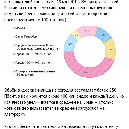
пользователей составляет 18 млн. RUTUBE смотрят по всей
России: из городов миллионников и населённых пунктов
поменьше (почти половина зрителей живут в городах с
населением менее 100 тыс. чел.).
Объём видеохранилища на сегодня составляет более 250
Пбайт, в нём хранится около 400 млн видео и каждый день их
количество увеличивается в среднем на 1 млн — столько
новых видео пользователи в среднем загружают на
платформу.
Чтобы обеспечить быстрый и надёжный доступ к контенту,