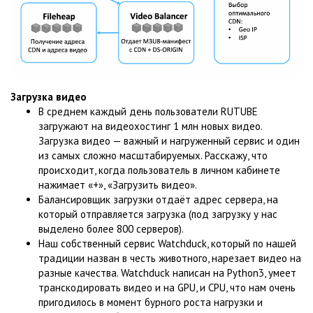
Загрузка видео
В среднем каждый день пользователи RUTUBE
загружают на видеохостинг 1 млн новых видео.
Загрузка видео — важный и нагруженный сервис и один
из самых сложно масштабируемых. Расскажу, что
происходит, когда пользователь в личном кабинете
нажимает «+», «Загрузить видео».
Балансировщик загрузки отдаёт адрес сервера, на
который отправляется загрузка (под загрузку у нас
выделено более 800 серверов).
Наш собственный сервис Watchduck, который по нашей
традиции назван в честь животного, нарезает видео на
разные качества. Watchduck написан на Python3, умеет
транскодировать видео и на GPU, и CPU, что нам очень
пригодилось в момент бурного роста нагрузки и