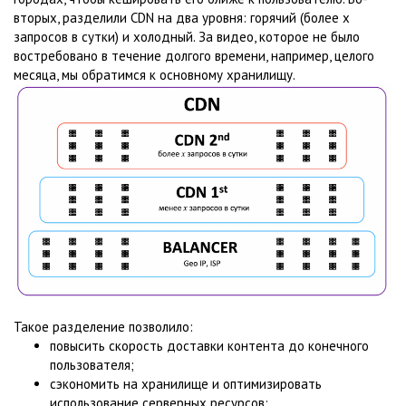
вторых, разделили CDN на два уровня: горячий (более x
запросов в сутки) и холодный. За видео, которое не было
востребовано в течение долгого времени, например, целого
месяца, мы обратимся к основному хранилищу.
Такое разделение позволило:
повысить скорость доставки контента до конечного
пользователя;
сэкономить на хранилище и оптимизировать
использование серверных ресурсов;