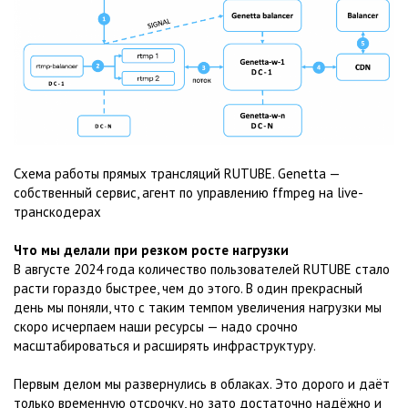
Схема работы прямых трансляций RUTUBE. Genetta —
собственный сервис, агент по управлению ffmpeg на live-
транскодерах
Что мы делали при резком росте нагрузки
В августе 2024 года количество пользователей RUTUBE стало
расти гораздо быстрее, чем до этого. В один прекрасный
день мы поняли, что с таким темпом увеличения нагрузки мы
скоро исчерпаем наши ресурсы — надо срочно
масштабироваться и расширять инфраструктуру.
Первым делом мы развернулись в облаках. Это дорого и даёт
только временную отсрочку, но зато достаточно надёжно и