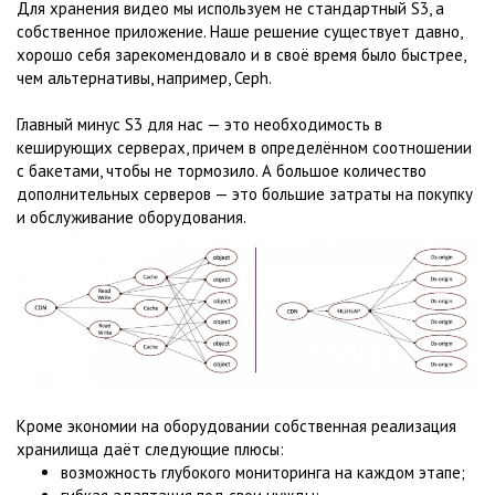
Для хранения видео мы используем не стандартный S3, а
собственное приложение. Наше решение существует давно,
хорошо себя зарекомендовало и в своё время было быстрее,
чем альтернативы, например, Ceph.
Главный минус S3 для нас — это необходимость в
кеширующих серверах, причем в определённом соотношении
с бакетами, чтобы не тормозило. А большое количество
дополнительных серверов — это большие затраты на покупку
и обслуживание оборудования. ​​
Кроме экономии на оборудовании собственная реализация
хранилища даёт следующие плюсы:
возможность глубокого мониторинга на каждом этапе;