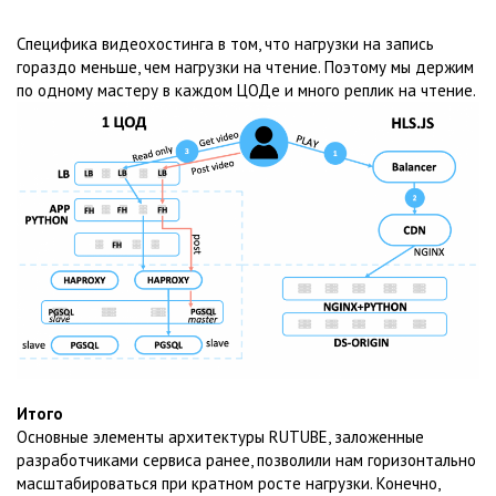
Специфика видеохостинга в том, что нагрузки на запись
гораздо меньше, чем нагрузки на чтение. Поэтому мы держим
по одному мастеру в каждом ЦОДе и много реплик на чтение.
Итого
Основные элементы архитектуры RUTUBE, заложенные
разработчиками сервиса ранее, позволили нам горизонтально
масштабироваться при кратном росте нагрузки. Конечно,