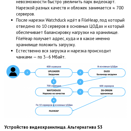
невозможности быстро увеличить парк видеокарт.
Нарезкой разных качеств и обложек занимается ≈ 700
серверов.
После нарезки Watchduck идёт в FileHeap, под который
отведено по 10 серверов в основных ЦОДах и который
обеспечивает балансировку нагрузки на хранилище.
FileHeap получает адрес, куда и в какое именно
хранилище положить загрузку.
Естественно вся загрузка и нарезка происходит
чанками — по 3–6 Мбайт.
Устройство видеохранилища. Альтернатива S3