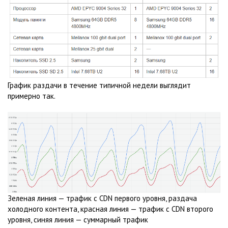
График раздачи в течение типичной недели выглядит
примерно так.
Зеленая линия — трафик с CDN первого уровня, раздача
холодного контента, красная линия — трафик с CDN второго
уровня, синяя линия — суммарный трафик