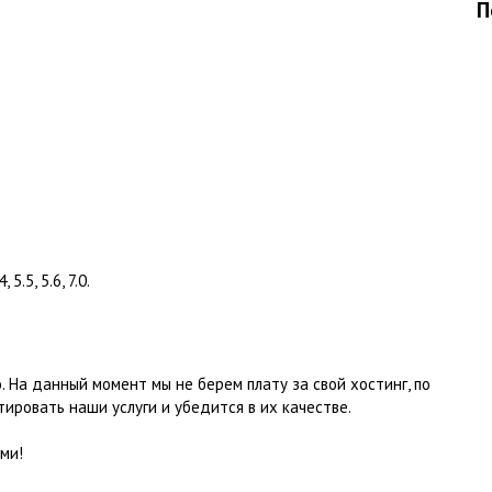
П
5.5, 5.6, 7.0.
. На данный момент мы не берем плату за свой хостинг, по
тировать наши услуги и убедится в их качестве.
ми!