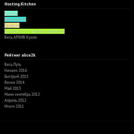
Hosting.Kitchen
Начало
Функционал
Правила
Подписаться на нужные компании
Весь АРХИВ Кухни
Рейтинг alice2k
Весь Путь
Начало 2016
Быстрый 2015
Весна 2014
Май 2013
Мини сентябрь 2012
Апрель 2012
Итоги 2011