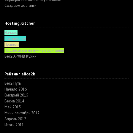
Создаем хостинги
Hosting.Kitchen
Начало
Функционал
Правила
Подписаться на нужные компании
Весь АРХИВ Кухни
Рейтинг alice2k
Весь Путь
Начало 2016
Быстрый 2015
Весна 2014
Май 2013
Мини сентябрь 2012
Апрель 2012
Итоги 2011