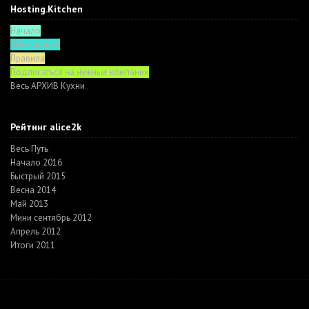
Hosting.Kitchen
Начало
Функционал
Правила
Подписаться на нужные компании
Весь АРХИВ Кухни
Рейтинг alice2k
Весь Путь
Начало 2016
Быстрый 2015
Весна 2014
Май 2013
Мини сентябрь 2012
Апрель 2012
Итоги 2011