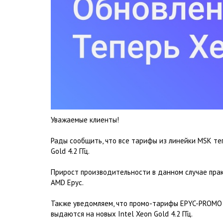
Уважаемые клиенты!
Рады сообщить, что все тарифы из линейки MSK те
Gold 4.2 ГГц.
Прирост производительности в данном случае прак
AMD Epyc.
Также уведомляем, что промо-тарифы EPYC-PROMO т
выдаются на новых Intel Xeon Gold 4.2 ГГц.