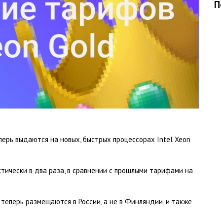
П
перь выдаются на новых, быстрых процессорах Intel Xeon
тически в два раза, в сравнении с прошлыми тарифами на
еперь размещаются в России, а не в Финляндии, и также