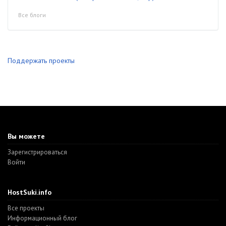
Все блоги
Поддержать проекты
Вы можете
Зарегистрироваться
Войти
HostSuki.info
Все проекты
Информационный блог