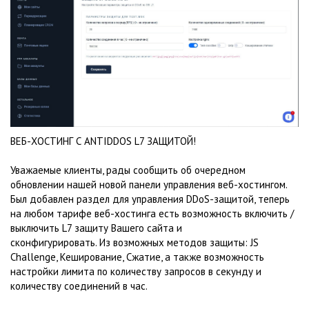
ВЕБ-ХОСТИНГ С ANTIDDOS L7 ЗАЩИТОЙ!
Уважаемые клиенты, рады сообщить об очередном
обновлении нашей новой панели управления веб-хостингом.
Был добавлен раздел для управления DDoS-защитой, теперь
на любом тарифе веб-хостинга есть возможность включить /
выключить L7 защиту Вашего сайта и
сконфигурировать. Из возможных методов защиты: JS
Challenge, Кеширование, Сжатие, а также возможность
настройки лимита по количеству запросов в секунду и
количеству соединений в час.