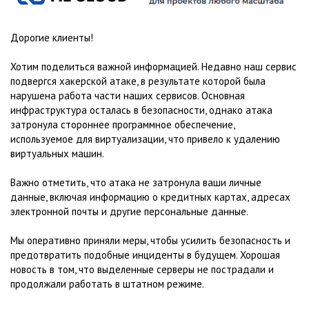
Дорогие клиенты!
Хотим поделиться важной информацией. Недавно наш сервис
подвергся хакерской атаке, в результате которой была
нарушена работа части наших сервисов. Основная
инфраструктура осталась в безопасности, однако атака
затронула стороннее программное обеспечение,
используемое для виртуализации, что привело к удалению
виртуальных машин.
Важно отметить, что атака не затронула ваши личные
данные, включая информацию о кредитных картах, адресах
электронной почты и другие персональные данные.
Мы оперативно приняли меры, чтобы усилить безопасность и
предотвратить подобные инциденты в будущем. Хорошая
новость в том, что выделенные серверы не пострадали и
продолжали работать в штатном режиме.