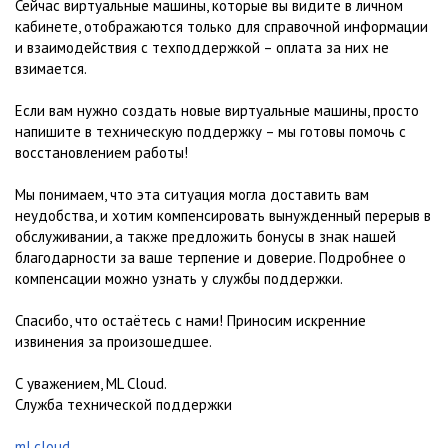
Сейчас виртуальные машины, которые вы видите в личном
кабинете, отображаются только для справочной информации
и взаимодействия с техподдержкой – оплата за них не
взимается.
Если вам нужно создать новые виртуальные машины, просто
напишите в техническую поддержку – мы готовы помочь с
восстановлением работы!
Мы понимаем, что эта ситуация могла доставить вам
неудобства, и хотим компенсировать вынужденный перерыв в
обслуживании, а также предложить бонусы в знак нашей
благодарности за ваше терпение и доверие. Подробнее о
компенсации можно узнать у службы поддержки.
Спасибо, что остаётесь с нами! Приносим искренние
извинения за произошедшее.
С уважением, ML Cloud.
Служба технической поддержки
ml.cloud