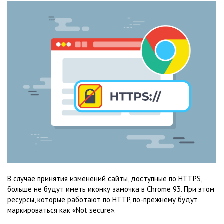
В случае принятия изменений сайты, доступные по HTTPS,
больше не будут иметь иконку замочка в Chrome 93. При этом
ресурсы, которые работают по HTTP, по-прежнему будут
маркироваться как «Not secure».