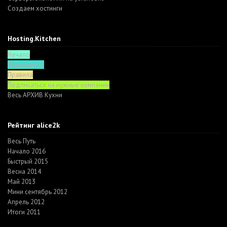
Создаем хостинги
Hosting.Kitchen
Начало
Функционал
Правила
Подписаться на нужные компании
Весь АРХИВ Кухни
Рейтинг alice2k
Весь Путь
Начало 2016
Быстрый 2015
Весна 2014
Май 2013
Мини сентябрь 2012
Апрель 2012
Итоги 2011