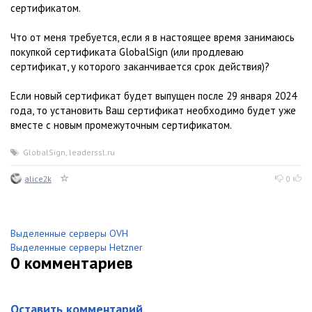
сертификатом.
Что от меня требуется, если я в настоящее время занимаюсь
покупкой сертификата GlobalSign (или продлеваю
сертификат, у которого заканчивается срок действия)?
Если новый сертификат будет выпущен после 29 января 2024
года, то установить Ваш сертификат необходимо будет уже
вместе с новым промежуточным сертификатом.
GlobalSign
,
leaderssl.ru
alice2k
0
Выделенные серверы OVH
Выделенные серверы Hetzner
0
комментариев
Оставить комментарий