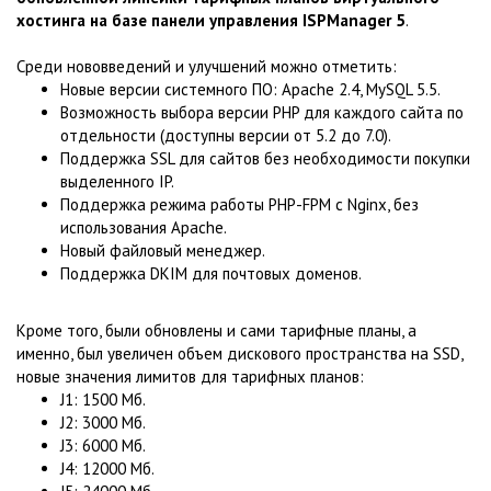
хостинга на базе панели управления ISPManager 5
.
Среди нововведений и улучшений можно отметить:
Новые версии системного ПО: Apache 2.4, MySQL 5.5.
Возможность выбора версии PHP для каждого сайта по
отдельности (доступны версии от 5.2 до 7.0).
Поддержка SSL для сайтов без необходимости покупки
выделенного IP.
Поддержка режима работы PHP-FPM с Nginx, без
использования Apache.
Новый файловый менеджер.
Поддержка DKIM для почтовых доменов.
Кроме того, были обновлены и сами тарифные планы, а
именно, был увеличен объем дискового пространства на SSD,
новые значения лимитов для тарифных планов:
J1: 1500 Мб.
J2: 3000 Мб.
J3: 6000 Мб.
J4: 12000 Мб.