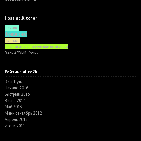
Hosting.Kitchen
Начало
Функционал
Правила
Подписаться на нужные компании
Весь АРХИВ Кухни
Рейтинг alice2k
Весь Путь
Начало 2016
Быстрый 2015
Весна 2014
Май 2013
Мини сентябрь 2012
Апрель 2012
Итоги 2011